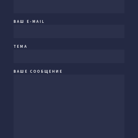
ВАШ E-MAIL
ТЕМА
ВАШЕ СООБЩЕНИЕ