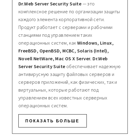
Dr.Web Server Security Suite
— это
комплексное решение по организации защиты
каждого элемента корпоративной сети.
Продукт работает с серверами и рабочими
станциями под управлением таких
операционных систем, как
Windows, Linux,
FreeBSD, OpenBSD, MCBC, Solaris (Intel),
Novell NetWare, Mac OS X Server. Dr.Web
Server Security Suite
обеспечивает надежную
антивирусную защиту файловых серверов и
серверов приложений, как физических, так и
виртуальных, которые работают под
управлением всех известных серверных
операционных систем.
ПОКАЗАТЬ БОЛЬШЕ