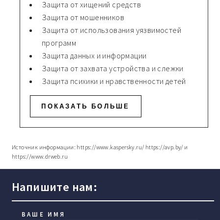
Защита от хищений средств
Защита от мошенников
Защита от использования уязвимостей
программ
Защита данных и информации
Защита от захвата устройства и слежки
Защита психики и нравственности детей
ПОКАЗАТЬ БОЛЬШЕ
Источник информации: https://www.kaspersky.ru/ https://avp.by/ и
https://www.drweb.ru
Напишите нам:
ВАШЕ ИМЯ