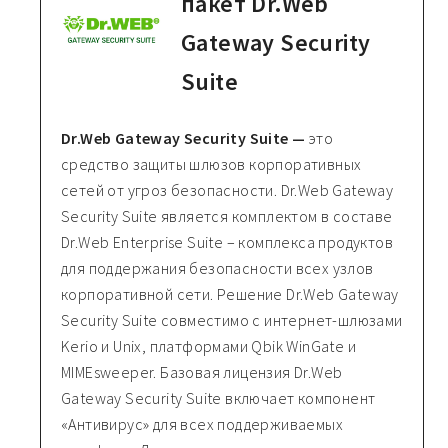
пакет Dr.Web
Gateway Security
Suite
Dr.Web Gateway Security Suite —
это
средство защиты шлюзов корпоративных
сетей от угроз безопасности. Dr.Web Gateway
Security Suite является комплектом в составе
Dr.Web Enterprise Suite – комплекса продуктов
для поддержания безопасности всех узлов
корпоративной сети. Решение Dr.Web Gateway
Security Suite совместимо с интернет-шлюзами
Kerio и Unix, платформами Qbik WinGate и
MIMEsweeper. Базовая лицензия Dr.Web
Gateway Security Suite включает компонент
«Антивирус» для всех поддерживаемых