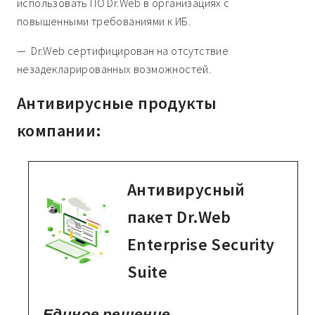
использовать ПО Dr.Web в организациях с
повышенными требованиями к ИБ.
— Dr.Web сертифицирован на отсутствие
незадекларированных возможностей.
Антивирусные продукты
компании:
Антивирусный
пакет Dr.Web
Enterprise Security
Suite
Единое решение,