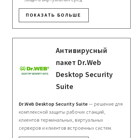
ПОКАЗАТЬ БОЛЬШЕ
Антивирусный
пакет Dr.Web
Desktop Security
Suite
Dr.Web Desktop Security Suite
— решение для
комплексной защиты рабочих станций,
клиентов терминальных, виртуальных
серверов и клиентов встроенных систем.