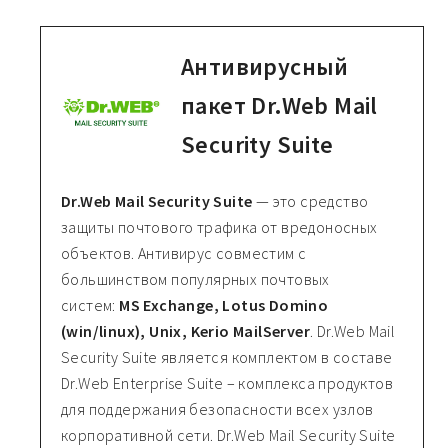
Антивирусный
пакет Dr.Web Mail
Security Suite
Dr.Web Mail Security Suite
— это средство
защиты почтового трафика от вредоносных
объектов. Антивирус совместим с
большинством популярных почтовых
систем:
MS Exchange, Lotus Domino
(win/linux), Unix, Kerio MailServer
. Dr.Web Mail
Security Suite является комплектом в составе
Dr.Web Enterprise Suite – комплекса продуктов
для поддержания безопасности всех узлов
корпоративной сети. Dr.Web Mail Security Suite