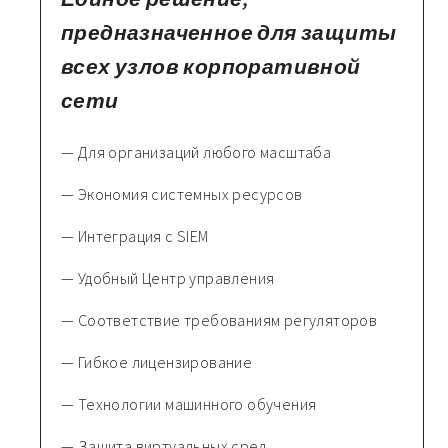
предназначенное для защиты
всех узлов корпоративной
сети
— Для организаций любого масштаба
— Экономия системных ресурсов
— Интеграция с SIEM
— Удобный Центр управления
— Соответствие требованиям регуляторов
— Гибкое лицензирование
— Технологии машинного обучения
— Защита виртуальных сред