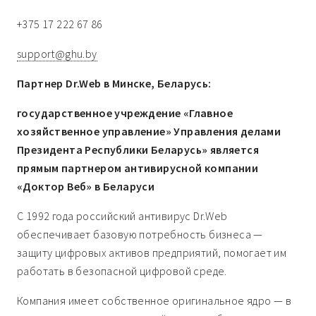
+375 17 222 67 86
support@ghu.by
Партнер Dr.Web в Минске, Беларусь:
государственное учреждение «Главное
хозяйственное управление» Управления делами
Президента Республики Беларусь» является
прямым партнером антивирусной компании
«Доктор Веб» в Беларуси
С 1992 года российский антивирус Dr.Web
обеспечивает базовую потребность бизнеса —
защиту цифровых активов предприятий, помогает им
работать в безопасной цифровой среде.
Компания имеет собственное оригинальное ядро — в