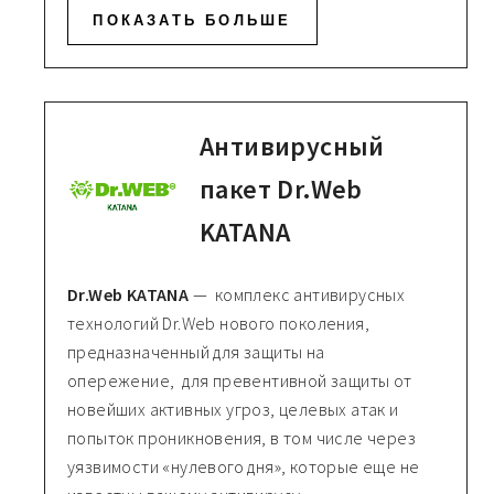
ПОКАЗАТЬ БОЛЬШЕ
Антивирусный
пакет Dr.Web
KATANA
Dr.Web KATANA
— комплекс антивирусных
технологий Dr.Web нового поколения,
предназначенный для защиты на
опережение, для превентивной защиты от
новейших активных угроз, целевых атак и
попыток проникновения, в том числе через
уязвимости «нулевого дня», которые еще не