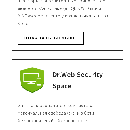
платформ. Дополнительным компонентом
является «Антиспам» для Qbik WinGate и
MIMEsweepe, «Центр управления» для шлюза
Kerio.
ПОКАЗАТЬ БОЛЬШЕ
Dr.Web Security
Space
Защита персонального компьютера —
максимальная свобода жизни в Сети
без ограничений в безопасности