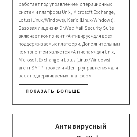
работает под управлением операционных
систем и платформ Unix, Microsoft Exchange,
Lotus (Linux/Windows), Kerio (Linux/Windows).
Базовая лицензия Dr.Web Mail Security Suite
включает компонент «Антивирус» для всех
поддерживаемых платформ. Дополнительным
компонентом является «Антиспам» для Unix,
Microsoft Exchange и Lotus (Linux/Windows),
агент SMTP-прокси и «Центр управления» для
всех поддерживаемых платформ.
ПОКАЗАТЬ БОЛЬШЕ
Антивирусный