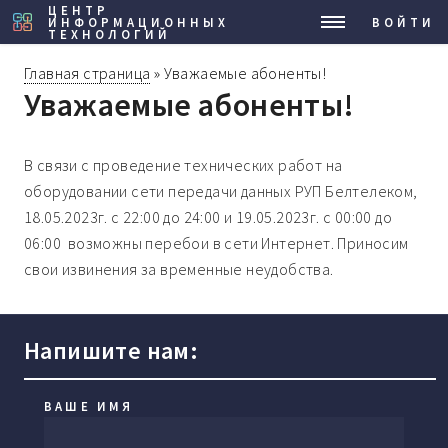
ЦЕНТР
ИНФОРМАЦИОННЫХ
МЕНЮ
ВОЙТИ
ТЕХНОЛОГИЙ
Главная страница
»
Уважаемые абоненты!
Уважаемые абоненты!
В связи с проведение технических работ на
оборудовании сети передачи данных РУП Белтелеком,
18.05.2023г. с 22:00 до 24:00 и 19.05.2023г. с 00:00 до
06:00 возможны перебои в сети Интернет. Приносим
свои извинения за временные неудобства.
Напишите нам:
ВАШЕ ИМЯ