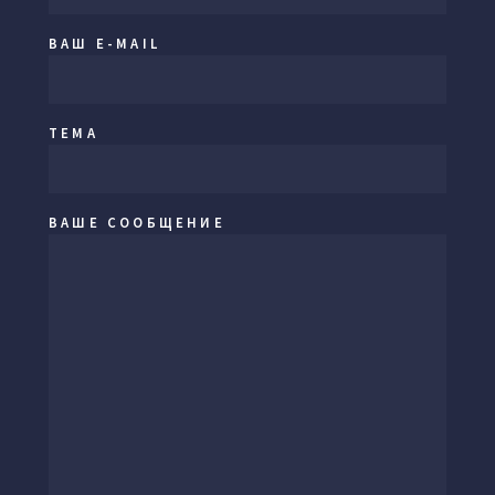
ВАШ E-MAIL
ТЕМА
ВАШЕ СООБЩЕНИЕ