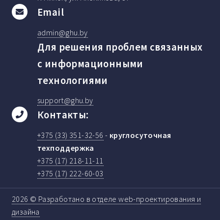
Email
admin@ghu.by
Для решения проблем связанных
c информационными
технологиями
support@ghu.by
Контакты:
+375 (33) 351-32-56
-
круглосуточная
техподдержка
+375 (17) 218-11-11
+375 (17) 222-60-03
2026 © Разработано в отделе web-проектирования и
дизайна