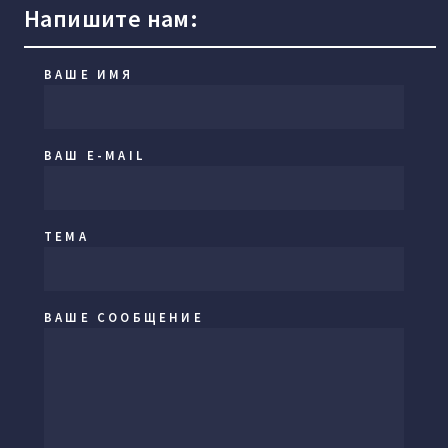
Напишите нам:
ВАШЕ ИМЯ
ВАШ E-MAIL
ТЕМА
ВАШЕ СООБЩЕНИЕ